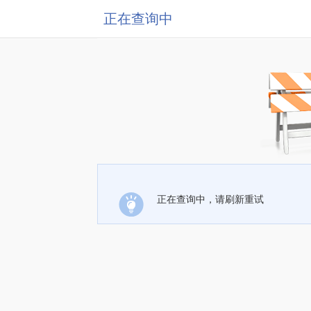
正在查询中
正在查询中，请刷新重试