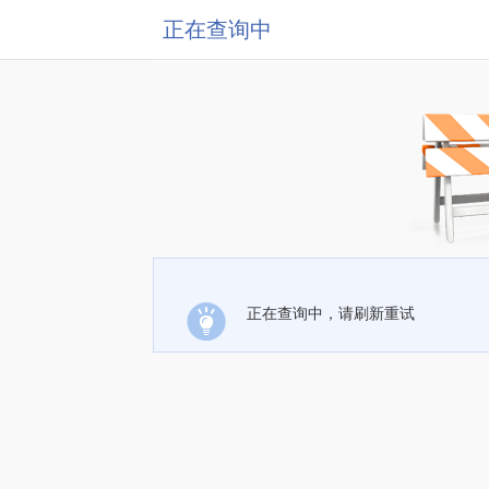
正在查询中
正在查询中，请刷新重试