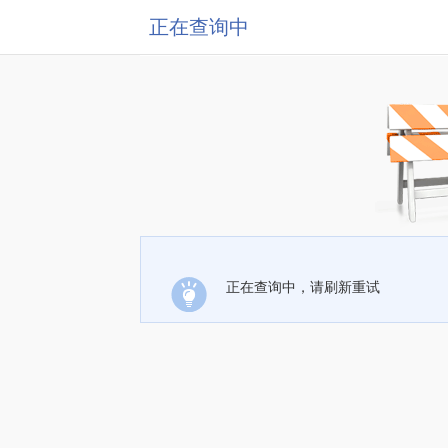
正在查询中
正在查询中，请刷新重试